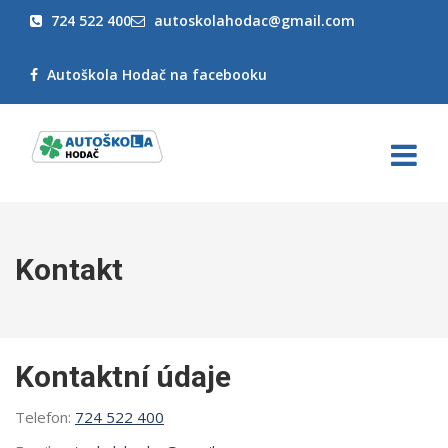
724 522 400
autoskolahodac@gmail.com
Autoškola Hodač na facebooku
Kontakt
Kontaktní údaje
Telefon:
724 522 400