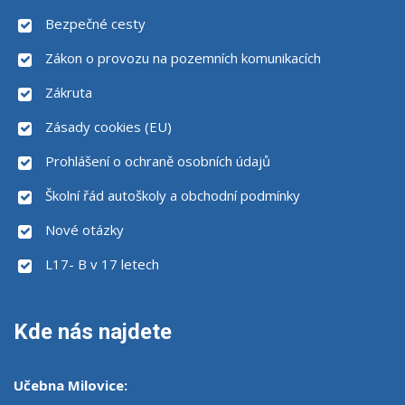
Bezpečné cesty
Zákon o provozu na pozemních komunikacích
Zákruta
Zásady cookies (EU)
Prohlášení o ochraně osobních údajů
Školní řád autoškoly a obchodní podmínky
Nové otázky
L17- B v 17 letech
Kde nás najdete
Učebna Milovice: